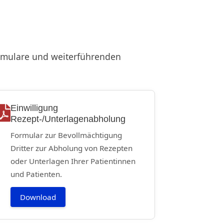
ormulare und weiterführenden
Einwilligung
Rezept-/Unterlagenabholung
Formular zur Bevollmächtigung
Dritter zur Abholung von Rezepten
oder Unterlagen Ihrer Patientinnen
und Patienten.
Download