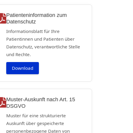
Patienteninformation zum
Datenschutz
Informationsblatt für Ihre
Patientinnen und Patienten über
Datenschutz, verantwortliche Stelle
und Rechte.
Download
Muster-Auskunft nach Art. 15
DSGVO
Muster für eine strukturierte
Auskunft über gespeicherte
personenbezogene Daten von