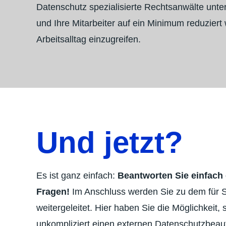
Datenschutz spezialisierte Rechtsanwälte unte
und Ihre Mitarbeiter auf ein Minimum reduziert
Arbeitsalltag einzugreifen.
Und jetzt?
Es ist ganz einfach:
Beantworten Sie einfach 
Fragen!
Im Anschluss werden Sie zu dem für 
weitergeleitet. Hier haben Sie die Möglichkeit, 
unkompliziert einen externen Datenschutzbeauf