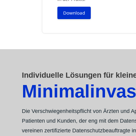
Download
Individuelle Lösungen für klein
Minimalinvas
Die Verschwiegenheitspflicht von Ärzten und A
Patienten und Kunden, der eng mit dem Datensch
vereinen zertifizierte Datenschutzbeauftragt