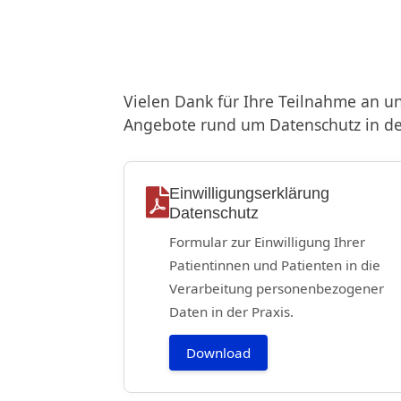
Vielen Dank für Ihre Teilnahme an u
Angebote rund um Datenschutz in der
Einwilligungserklärung
Datenschutz
Formular zur Einwilligung Ihrer
Patientinnen und Patienten in die
Verarbeitung personenbezogener
Daten in der Praxis.
Download