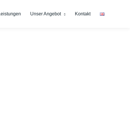
Leistungen
Unser Angebot
Kontakt