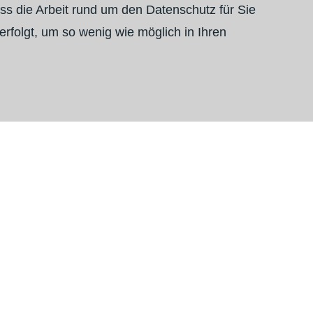
ss die Arbeit rund um den Datenschutz für Sie
erfolgt, um so wenig wie möglich in Ihren