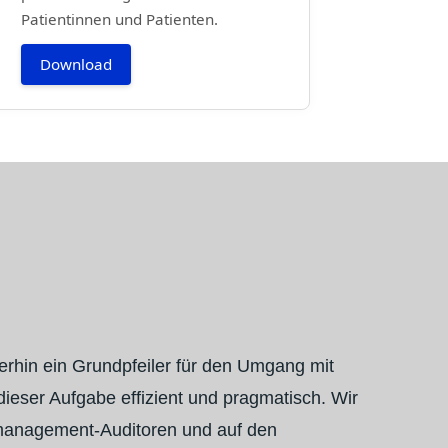
Patientinnen und Patienten.
Download
erhin ein Grundpfeiler für den Umgang mit
ieser Aufgabe effizient und pragmatisch. Wir
smanagement-Auditoren und auf den