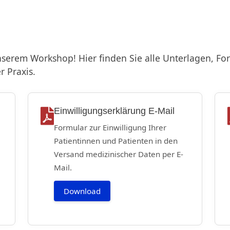
nserem Workshop! Hier finden Sie alle Unterlagen, F
 Praxis.
Einwilligungserklärung E-Mail
Formular zur Einwilligung Ihrer
Patientinnen und Patienten in den
Versand medizinischer Daten per E-
Mail.
Download